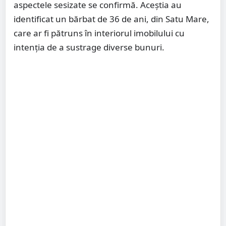
aspectele sesizate se confirmă. Aceștia au
identificat un bărbat de 36 de ani, din Satu Mare,
care ar fi pătruns în interiorul imobilului cu
intenția de a sustrage diverse bunuri.