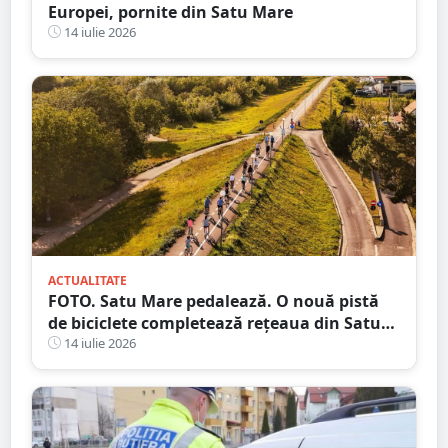
Europei, pornite din Satu Mare
14 iulie 2026
ACTUALITATE
FOTO. Satu Mare pedalează. O nouă pistă
de biciclete completează rețeaua din Satu
Mare
14 iulie 2026