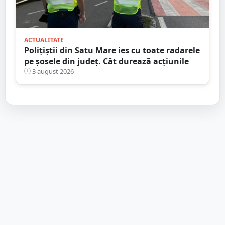
ACTUALITATE
Polițiștii din Satu Mare ies cu toate radarele
pe șosele din județ. Cât durează acțiunile
3 august 2026