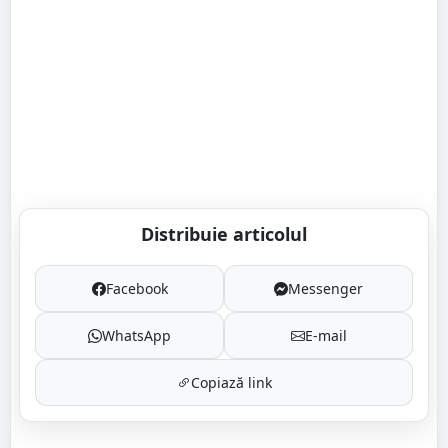
Distribuie articolul
Facebook
Messenger
WhatsApp
E-mail
Copiază link