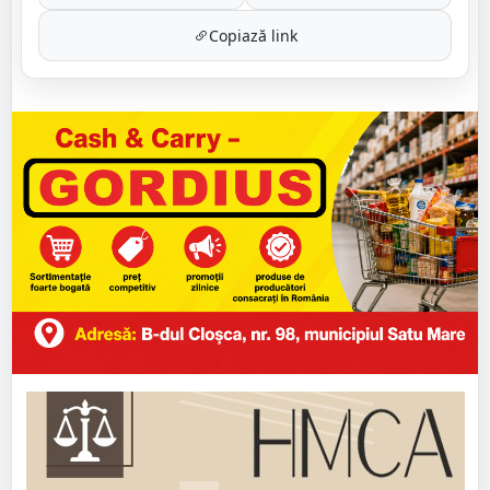
Copiază link