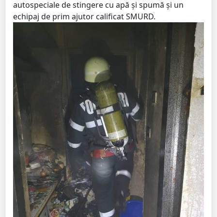
autospeciale de stingere cu apă și spumă şi un
echipaj de prim ajutor calificat SMURD.