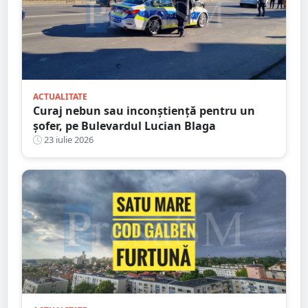
ACTUALITATE
Curaj nebun sau inconștiență pentru un
șofer, pe Bulevardul Lucian Blaga
23 iulie 2026