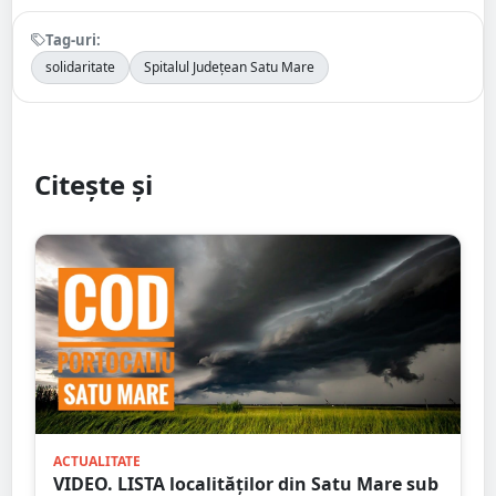
Tag-uri:
solidaritate
Spitalul Județean Satu Mare
Citește și
ACTUALITATE
VIDEO. LISTA localităților din Satu Mare sub