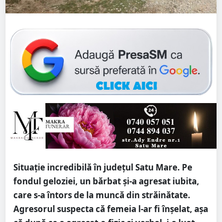
Situație incredibilă în județul Satu Mare. Pe
fondul geloziei, un bărbat și-a agresat iubita,
care s-a întors de la muncă din străinătate.
Agresorul suspecta că femeia l-ar fi înșelat, așa