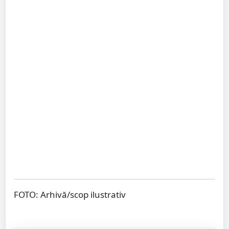
FOTO: Arhivă/scop ilustrativ