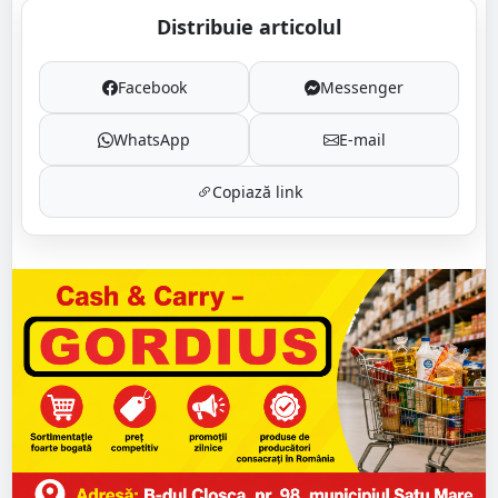
Distribuie articolul
Facebook
Messenger
WhatsApp
E-mail
Copiază link