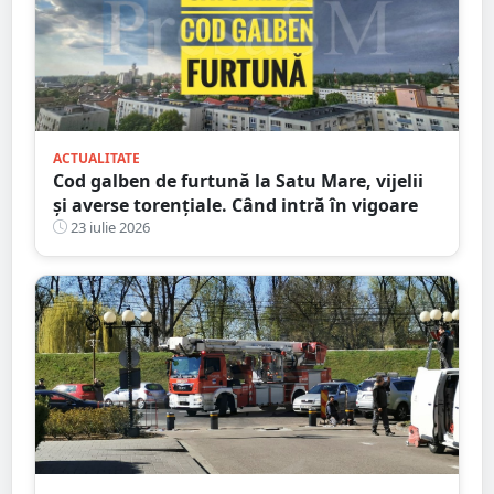
ACTUALITATE
Cod galben de furtună la Satu Mare, vijelii
și averse torențiale. Când intră în vigoare
23 iulie 2026