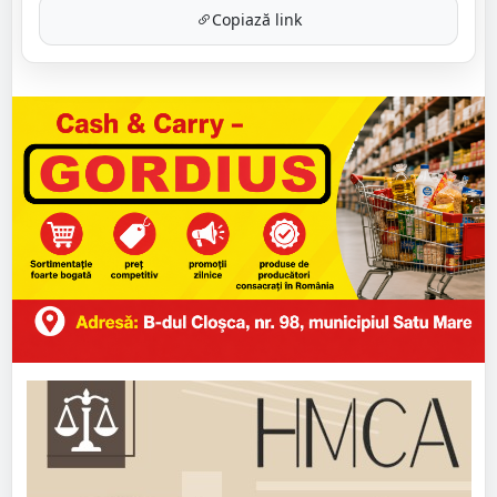
Copiază link