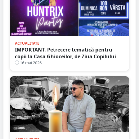
ACTUALITATE
IMPORTANT. Petrecere tematică pentru
copii la Casa Ghioceilor, de Ziua Copilului
16 mai 2026