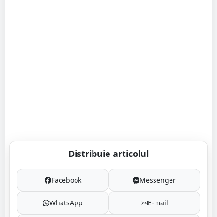
Distribuie articolul
Facebook
Messenger
WhatsApp
E-mail