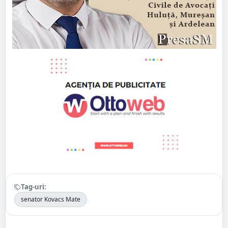
Tag-uri:
senator Kovacs Mate