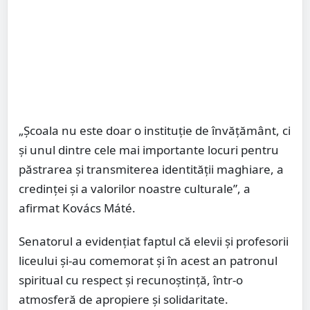
„Școala nu este doar o instituție de învățământ, ci
și unul dintre cele mai importante locuri pentru
păstrarea și transmiterea identității maghiare, a
credinței și a valorilor noastre culturale”, a
afirmat Kovács Máté.
Senatorul a evidențiat faptul că elevii și profesorii
liceului și-au comemorat și în acest an patronul
spiritual cu respect și recunoștință, într-o
atmosferă de apropiere și solidaritate.