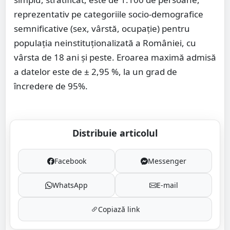
reprezentativ pe categoriile socio-demografice
semnificative (sex, vârstă, ocupaţie) pentru
populaţia neinstituţionalizată a României, cu
vârsta de 18 ani şi peste. Eroarea maximă admisă
a datelor este de ± 2,95 %, la un grad de
încredere de 95%.
Distribuie articolul
Facebook
Messenger
WhatsApp
E-mail
Copiază link