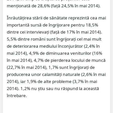
menţionată de 28,6% (faţă 24,5% în mai 2014).
Înrăutăţirea stării de sănătate reprezintă cea mai
importantă sursă de îngrijorare pentru 18,5%
dintre cei intervievaţi (faţă de 17% în mai 2014).
5,5% dintre români sunt îngrijoraţi cel mai mult
de deteriorarea mediului înconjurător (2,4% în
mai 2014), 4,9% de diminuarea veniturilor (16%
în mai 2014), 4,7% de pierderea locului de muncă
(22,7% în mai 2014), 1,7% sunt îngrijoraţi de
producerea unor calamităţi naturale (2,6% în mai
2014), iar 1,9% de alte probleme (3,7% în mai
2014). 1,2% nu ştiu sau nu răspund la această
întrebare.