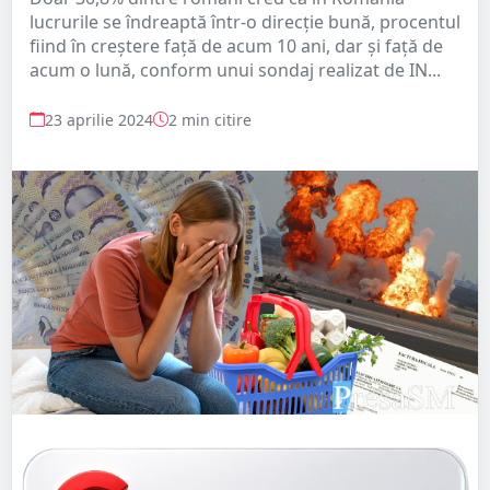
lucrurile se îndreaptă într-o direcţie bună, procentul
fiind în creştere faţă de acum 10 ani, dar şi faţă de
acum o lună, conform unui sondaj realizat de IN...
23 aprilie 2024
2 min citire