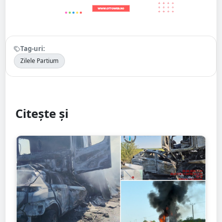
Tag-uri:
Zilele Partium
Citește și