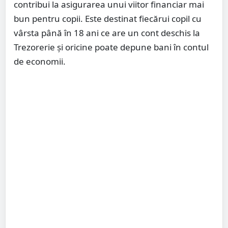
contribui la asigurarea unui viitor financiar mai
bun pentru copii. Este destinat fiecărui copil cu
vârsta până în 18 ani ce are un cont deschis la
Trezorerie și oricine poate depune bani în contul
de economii.