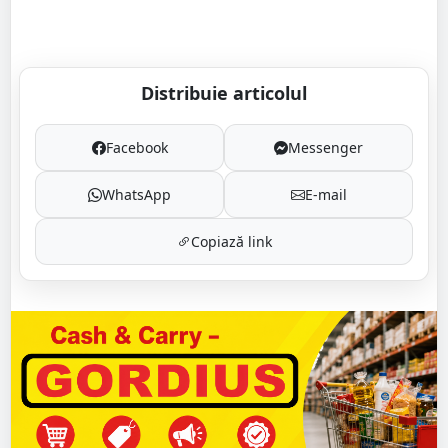
Distribuie articolul
Facebook
Messenger
WhatsApp
E-mail
Copiază link