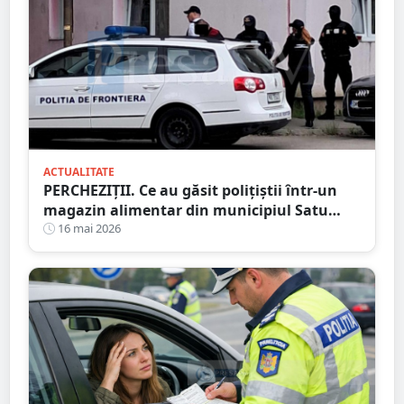
ACTUALITATE
PERCHEZIȚII. Ce au găsit polițiștii într-un
magazin alimentar din municipiul Satu
Mare
16 mai 2026