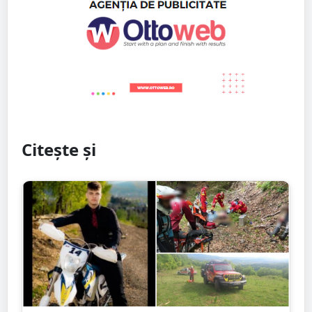
Citește și