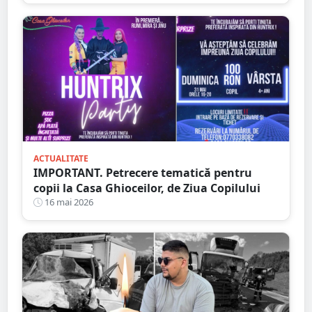
ACTUALITATE
IMPORTANT. Petrecere tematică pentru
copii la Casa Ghioceilor, de Ziua Copilului
16 mai 2026