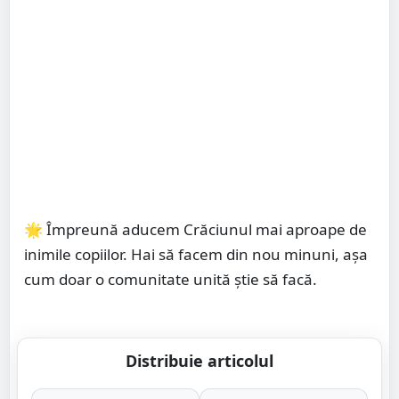
🌟 Împreună aducem Crăciunul mai aproape de
inimile copiilor. Hai să facem din nou minuni, așa
cum doar o comunitate unită știe să facă.
Distribuie articolul