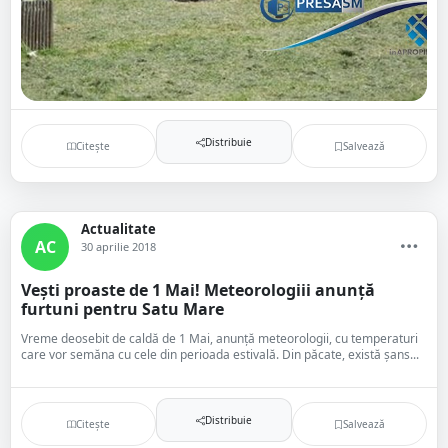
Distribuie
Citește
Salvează
Actualitate
AC
30 aprilie 2018
Vești proaste de 1 Mai! Meteorologiii anunță
furtuni pentru Satu Mare
Vreme deosebit de caldă de 1 Mai, anunță meteorologii, cu temperaturi
care vor semăna cu cele din perioada estivală. Din păcate, există șans...
Distribuie
Citește
Salvează