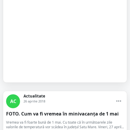
Actualitate
AC
26 aprilie 2018
FOTO. Cum va fi vremea în minivacanța de 1 mai
Vremea va fi foarte bună de 1 mai. Cu toate că în următoarele zile
valorile de temperatură vor scădea în județul Satu Mare. Vineri, 27 april...