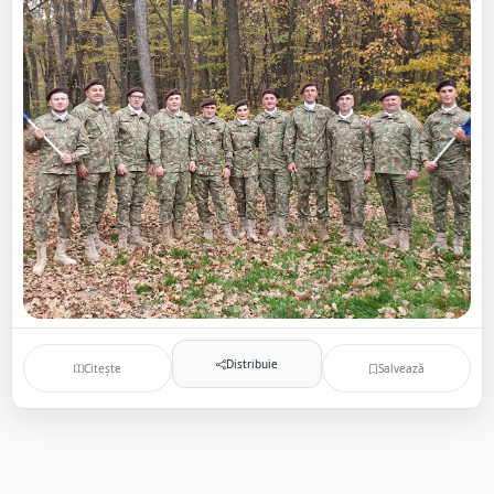
Distribuie
Citește
Salvează