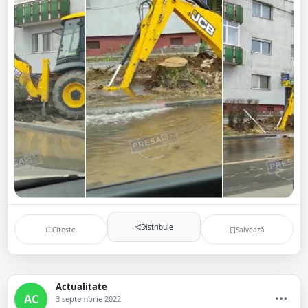
Distribuie
Citește
Salvează
Actualitate
AC
3 septembrie 2022