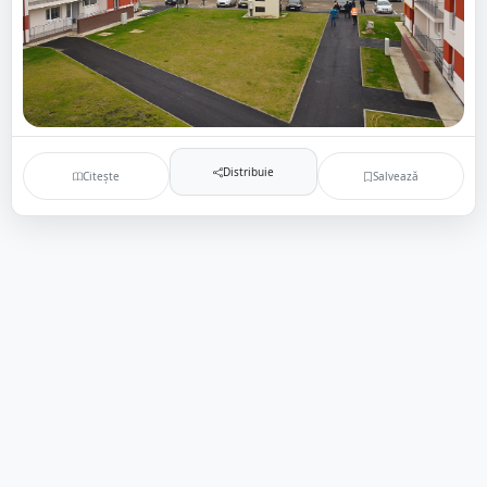
Distribuie
Citește
Salvează