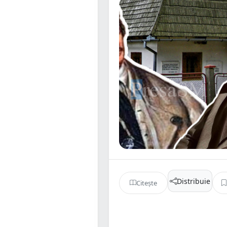
Distribuie
Citește