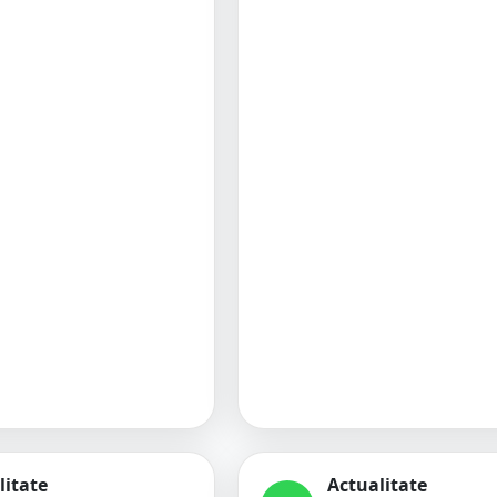
litate
Actualitate