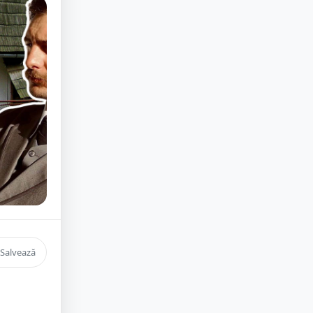
Salvează