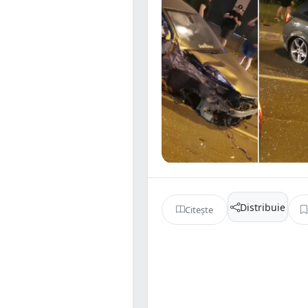
Distribuie
Citește