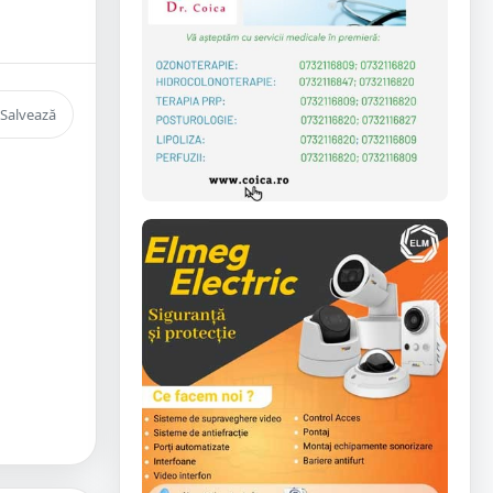
Salvează