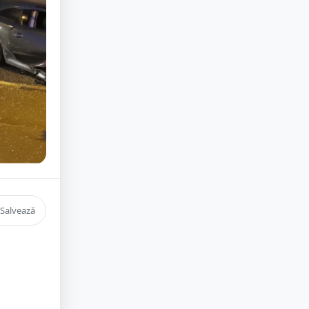
Salvează