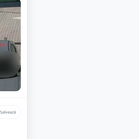
Salvează