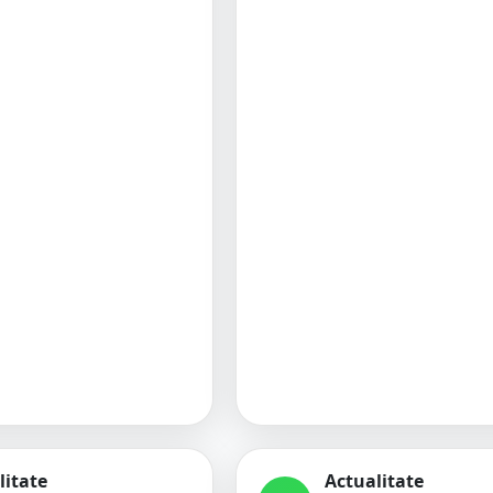
litate
Actualitate