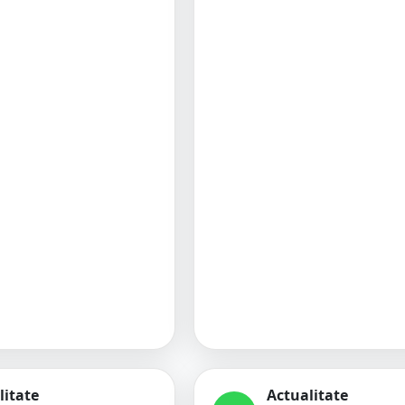
litate
Actualitate