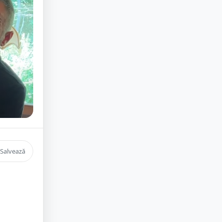
Salvează