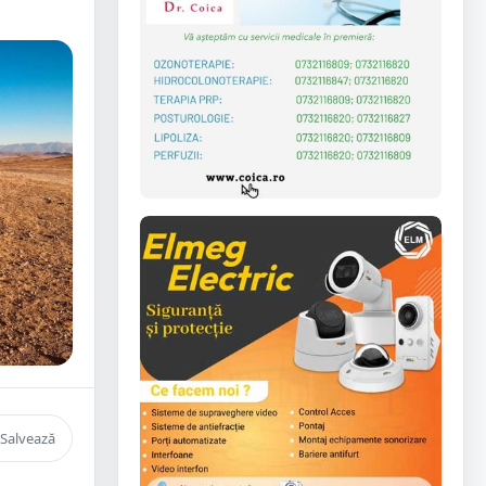
Salvează