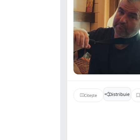
Distribuie
Citește