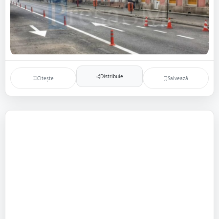
Distribuie
Citește
Salvează