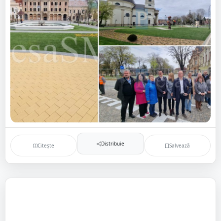
Distribuie
Citește
Salvează