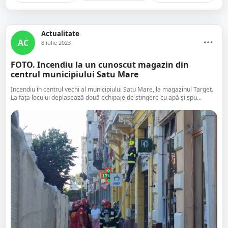
Actualitate
AC
8 iulie 2023
FOTO. Incendiu la un cunoscut magazin din
centrul municipiului Satu Mare
Incendiu în centrul vechi al municipiului Satu Mare, la magazinul Target.
La fața locului deplasează două echipaje de stingere cu apă și spu...