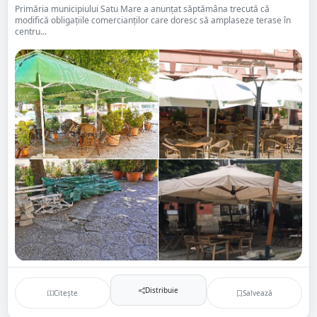
Primăria municipiului Satu Mare a anunțat săptămâna trecută că
modifică obligațiile comercianților care doresc să amplaseze terase în
centru...
Distribuie
Citește
Salvează