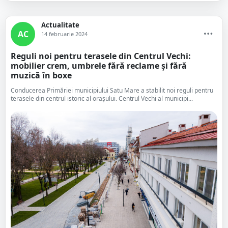
Actualitate
AC
14 februarie 2024
Reguli noi pentru terasele din Centrul Vechi:
mobilier crem, umbrele fără reclame și fără
muzică în boxe
Conducerea Primăriei municipiului Satu Mare a stabilit noi reguli pentru
terasele din centrul istoric al orașului. Centrul Vechi al municipi...