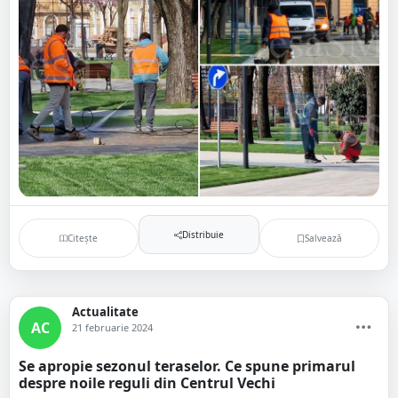
Distribuie
Citește
Salvează
Actualitate
AC
21 februarie 2024
Se apropie sezonul teraselor. Ce spune primarul
despre noile reguli din Centrul Vechi