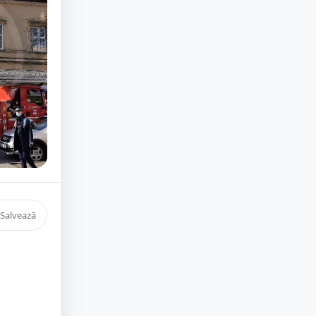
Salvează