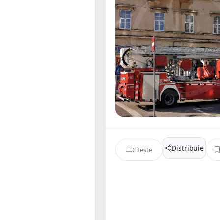
Distribuie
Citește