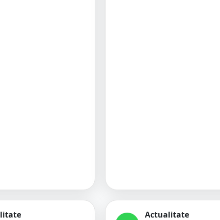
litate
Actualitate