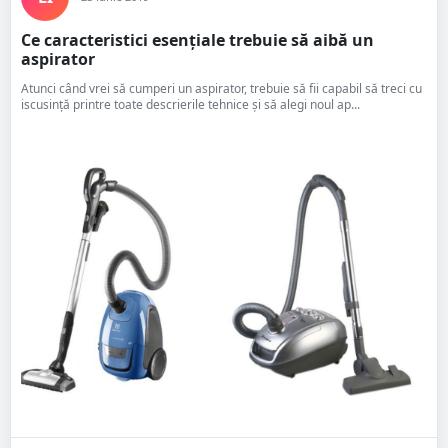
Ce caracteristici esențiale trebuie să aibă un
aspirator
Atunci când vrei să cumperi un aspirator, trebuie să fii capabil să treci cu
iscusință printre toate descrierile tehnice și să alegi noul ap...