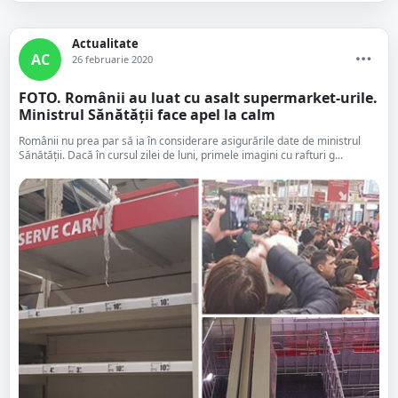
Actualitate
AC
26 februarie 2020
FOTO. Românii au luat cu asalt supermarket-urile.
Ministrul Sănătății face apel la calm
Românii nu prea par să ia în considerare asigurările date de ministrul
Sănătății. Dacă în cursul zilei de luni, primele imagini cu rafturi g...