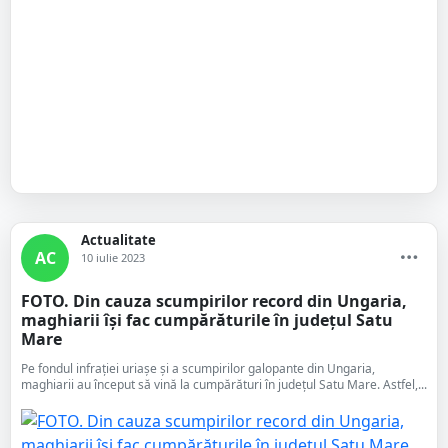
Actualitate
AC
10 iulie 2023
FOTO. Din cauza scumpirilor record din Ungaria,
maghiarii își fac cumpărăturile în județul Satu
Mare
Pe fondul infrației uriașe și a scumpirilor galopante din Ungaria,
maghiarii au început să vină la cumpărături în județul Satu Mare. Astfel,...