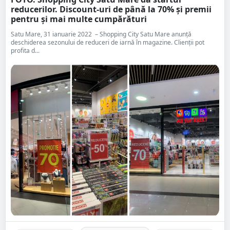
reducerilor. Discount-uri de până la 70% și premii
pentru și mai multe cumpărături
Satu Mare, 31 ianuarie 2022 – Shopping City Satu Mare anunță
deschiderea sezonului de reduceri de iarnă în magazine. Clienții pot
profita d...