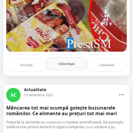
Distribuie
Citește
Salvează
Actualitate
AC
13 decembrie 2022
Mâncarea tot mai scumpă golește buzunarele
românilor. Ce alimente au prețuri tot mai mari
Prețurile la alimente au cunoscut o creștere semnificativă. De exemplu,
zahărul este primul aliment în topul scumpirilor, cu o creștere a pr...