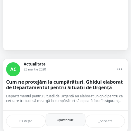
Actualitate
AC
23 martie 2020
Cum ne protejăm la cumpărături. Ghidul elaborat
de Departamentul pentru Situații de Urgență
Departamentul pentru Situații de Urgență au elaborat un ghid pentru ca
cei care trebuie să meargă la cumpărături să o poată face în siguranț...
Distribuie
Citește
Salvează