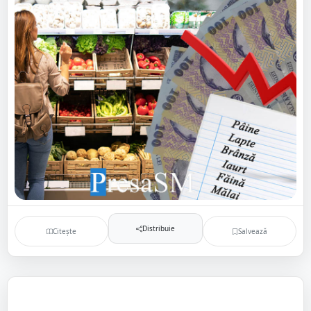
Distribuie
Citește
Salvează