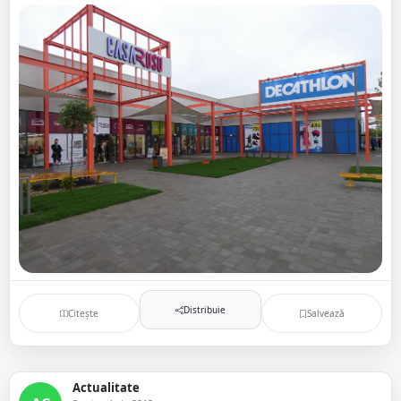
Distribuie
Citește
Salvează
Actualitate