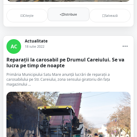
Distribuie
Citește
Salvează
Actualitate
AC
18 iulie 2022
Reparații la carosabil pe Drumul Careiului. Se va
lucra pe timp de noapte
Primăria Municipiului Satu Mare anunță lucrări de reparații a
carosabilului pe Str. Careiului, zona sensului giratoriu din faţa
magazinului ...