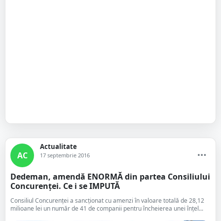
Actualitate
AC
17 septembrie 2016
Dedeman, amendă ENORMĂ din partea Consiliului
Concurenţei. Ce i se IMPUTĂ
Consiliul Concurenţei a sancţionat cu amenzi în valoare totală de 28,12
milioane lei un număr de 41 de companii pentru încheierea unei înţel...