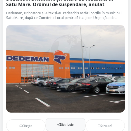
Satu Mare. Ordinul de suspendare, anulat
Dedeman, Bricostore și Altex și-au redeschis astăzi porțile în municipiul
Satu Mare, după ce Comitetul Local pentru Situații de Urgență a de...
Distribuie
Citește
Salvează