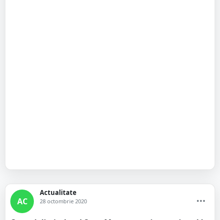
Actualitate
AC
28 octombrie 2020