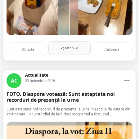
Distribuie
Citește
Salvează
Actualitate
AC
23 noiembrie 2019
FOTO. Diaspora votează: Sunt așteptate noi
recorduri de prezență la urne
Sunt așteptate noi recorduri de prezențe la urne în secțiile de votare din
străinătate. În cursul zilei de ieri, deși programul a fost unul ...