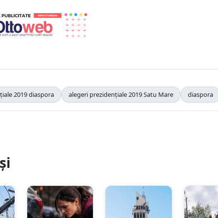
țiale 2019 diaspora
alegeri prezidențiale 2019 Satu Mare
diaspora
și