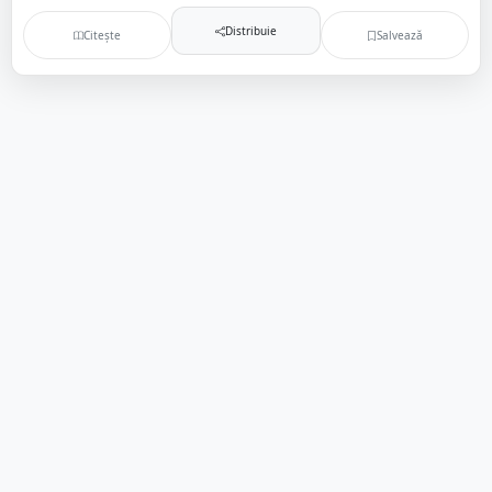
Distribuie
Citește
Salvează