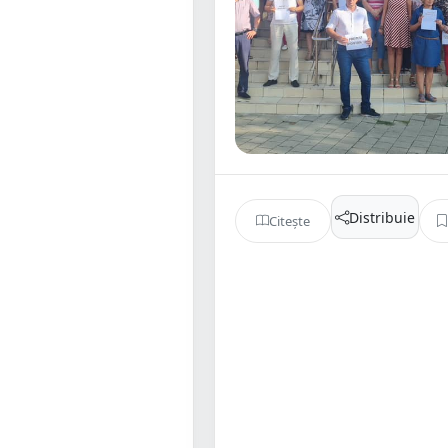
Distribuie
Citește