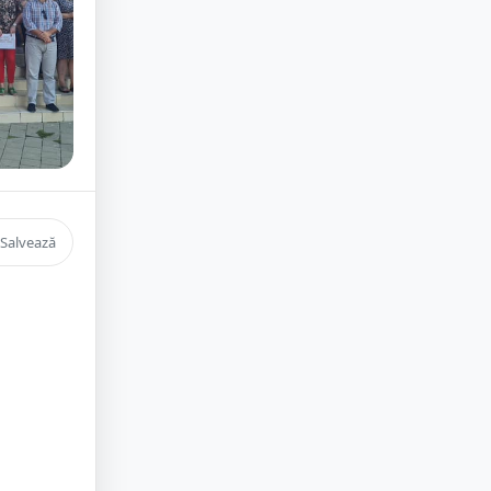
Salvează