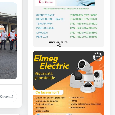
Salvează