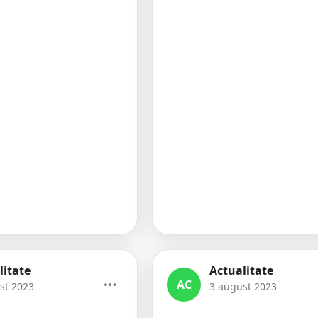
litate
Actualitate
AC
st 2023
3 august 2023