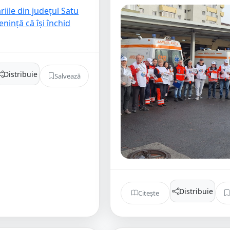
Distribuie
Salvează
Distribuie
Citește