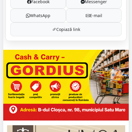
Facebook
Messenger
WhatsApp
E-mail
Copiază link