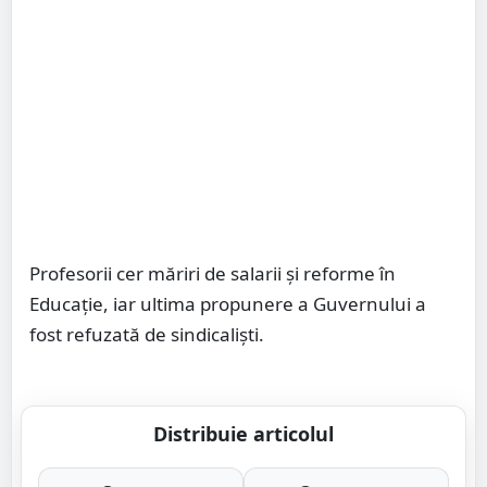
Profesorii cer măriri de salarii și reforme în
Educație, iar ultima propunere a Guvernului a
fost refuzată de sindicaliști.
Distribuie articolul