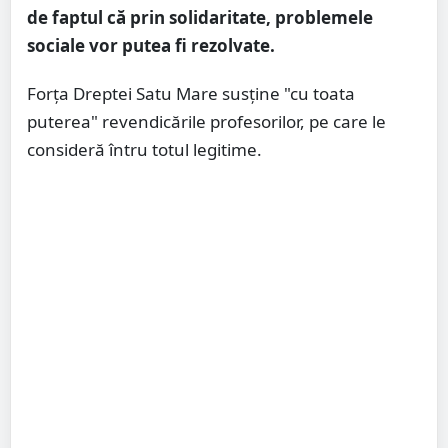
de faptul că prin solidaritate, problemele
sociale vor putea fi rezolvate.
Forța Dreptei Satu Mare susține "cu toata
puterea" revendicările profesorilor, pe care le
consideră întru totul legitime.