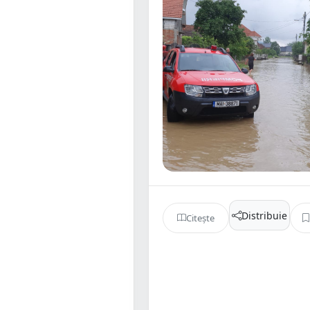
Distribuie
Citește