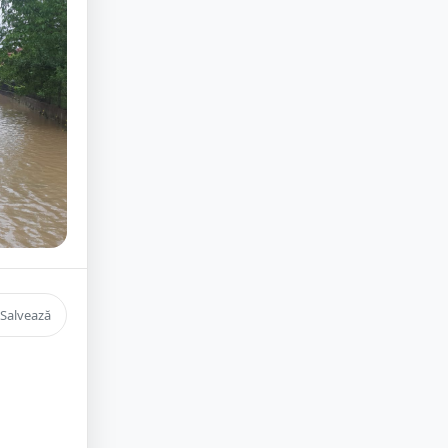
Salvează