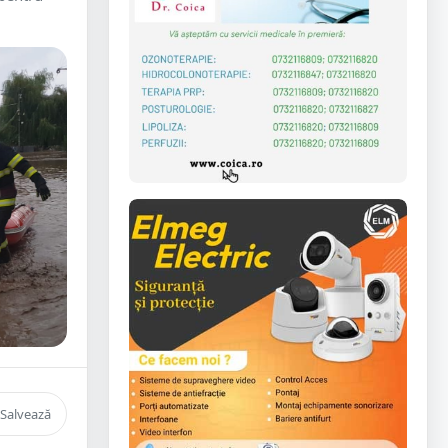
Salvează