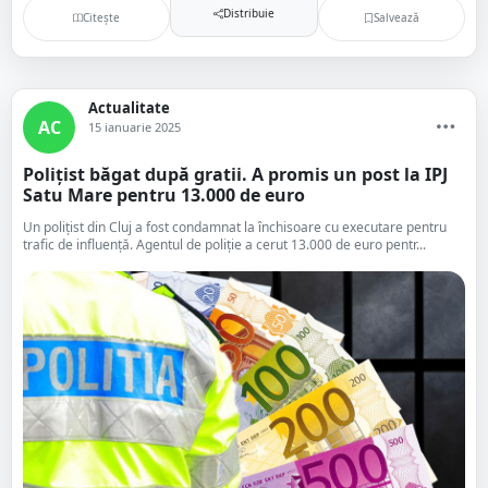
Distribuie
Citește
Salvează
Actualitate
AC
15 ianuarie 2025
Polițist băgat după gratii. A promis un post la IPJ
Satu Mare pentru 13.000 de euro
Un polițist din Cluj a fost condamnat la închisoare cu executare pentru
trafic de influență. Agentul de poliție a cerut 13.000 de euro pentr...