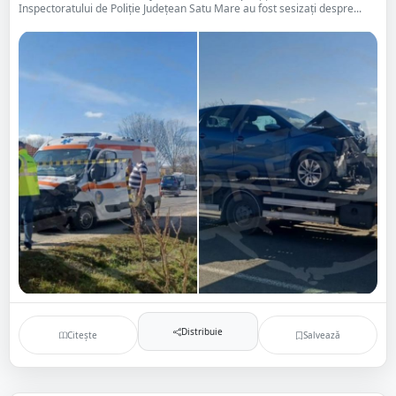
Inspectoratului de Poliție Județean Satu Mare au fost sesizați despre...
Distribuie
Citește
Salvează