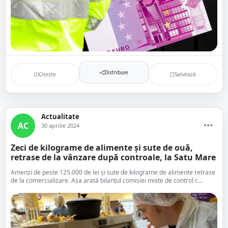
Distribuie
Citește
Salvează
Actualitate
AC
30 aprilie 2024
Zeci de kilograme de alimente și sute de ouă,
retrase de la vânzare după controale, la Satu Mare
Amenzi de peste 125.000 de lei și sute de kilograme de alimente retrase
de la comercializare. Așa arată bilanțul comisiei mixte de control c...