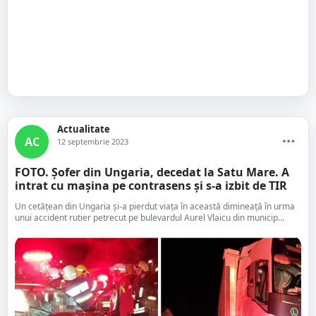
Actualitate
AC
12 septembrie 2023
FOTO. Șofer din Ungaria, decedat la Satu Mare. A
intrat cu mașina pe contrasens și s-a izbit de TIR
Un cetățean din Ungaria și-a pierdut viața în această dimineață în urma
unui accident rutier petrecut pe bulevardul Aurel Vlaicu din municip...