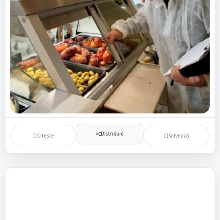
Distribuie
Citește
Salvează