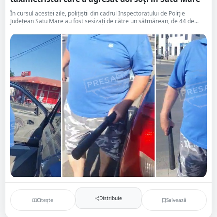
În cursul acestei zile, polițiștii din cadrul Inspectoratului de Poliție
Județean Satu Mare au fost sesizați de către un sătmărean, de 44 de...
Distribuie
Citește
Salvează