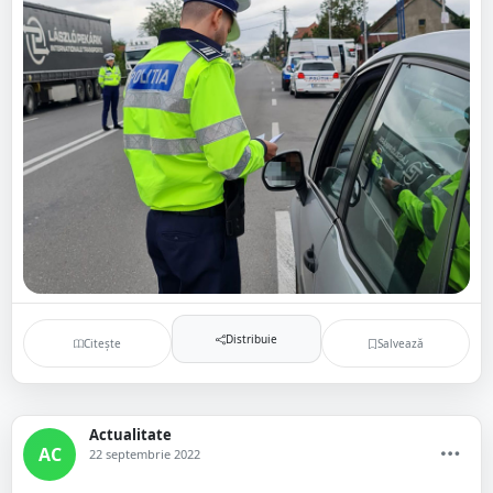
Distribuie
Citește
Salvează
Actualitate
AC
22 septembrie 2022