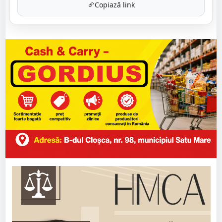
Copiază link