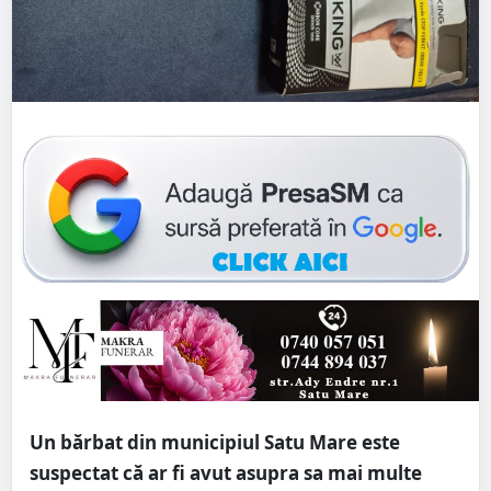
Un bărbat din municipiul Satu Mare este
suspectat că ar fi avut asupra sa mai multe