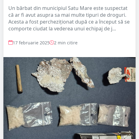
Un bărbat din municipiul Satu Mare este suspectat
că ar fi avut asupra sa mai multe tipuri de droguri.
Acesta a fost percheziționat după ce a început să se
comporte ciudat la vederea unui echipaj de j...
17 februarie 2025
2 min citire