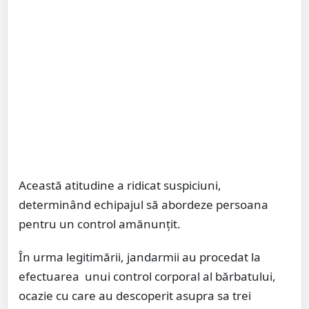
Această atitudine a ridicat suspiciuni,
determinând echipajul să abordeze persoana
pentru un control amănunțit.
În urma legitimării, jandarmii au procedat la
efectuarea unui control corporal al bărbatului,
ocazie cu care au descoperit asupra sa trei