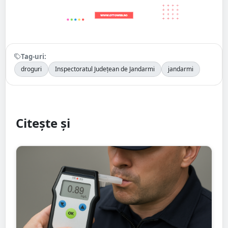
Tag-uri:
droguri
Inspectoratul Județean de Jandarmi
jandarmi
Citește și