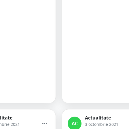
litate
Actualitate
AC
mbrie 2021
3 octombrie 2021