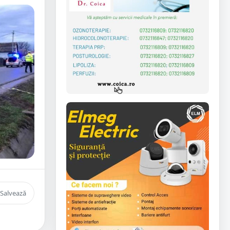
Salvează