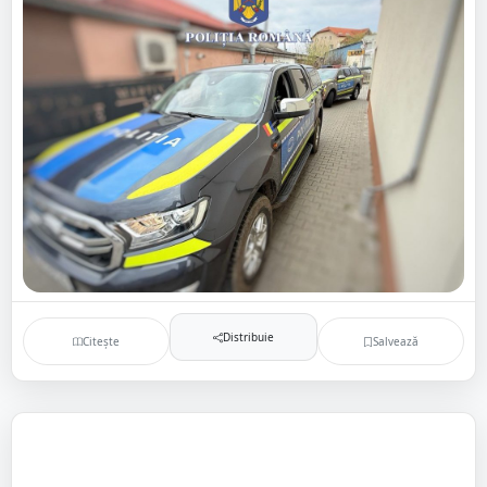
Distribuie
Citește
Salvează