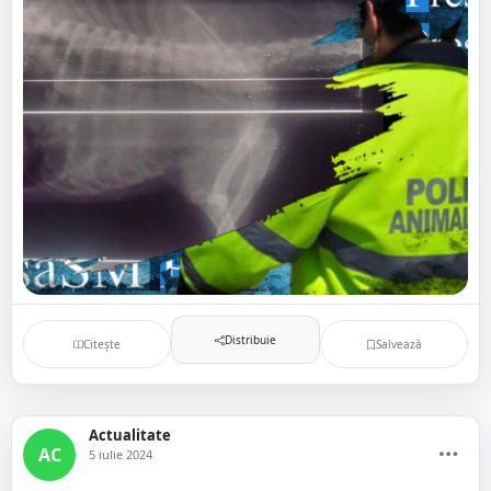
Distribuie
Citește
Salvează
Actualitate
AC
5 iulie 2024