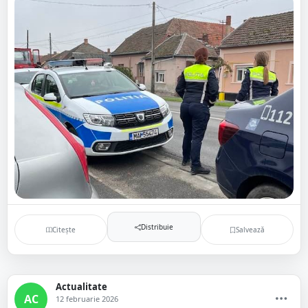
Distribuie
Citește
Salvează
Actualitate
AC
12 februarie 2026