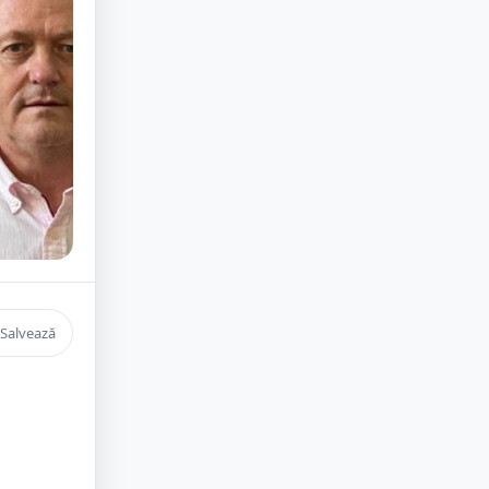
Salvează