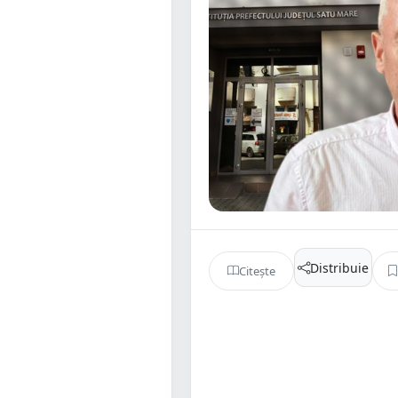
Distribuie
Citește