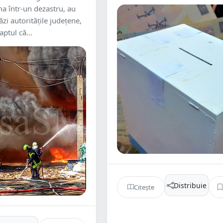
a într-un dezastru, au
zi autoritățile județene,
aptul că...
Distribuie
Citește