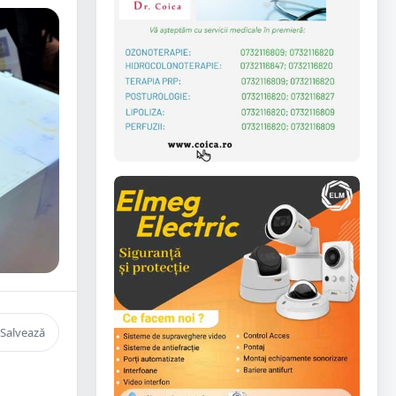
Salvează