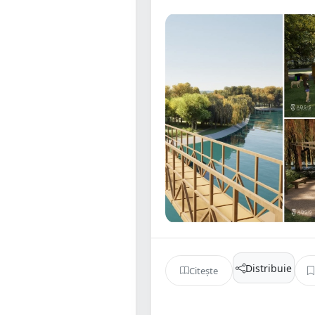
Distribuie
Citește