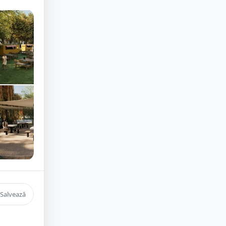
Salvează