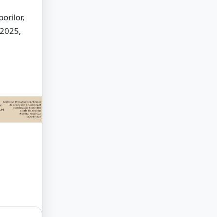
orilor,
 2025,