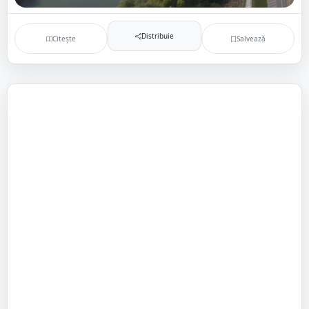
Distribuie
Citește
Salvează