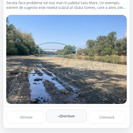
Seceta face probleme tot mai mari în județul Satu Mare. Un exemplu
extrem de sugestiv este nivelul scăzut al râului Someș, care a atins zile...
Distribuie
Citește
Salvează