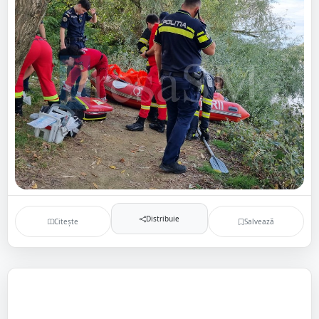
Distribuie
Citește
Salvează