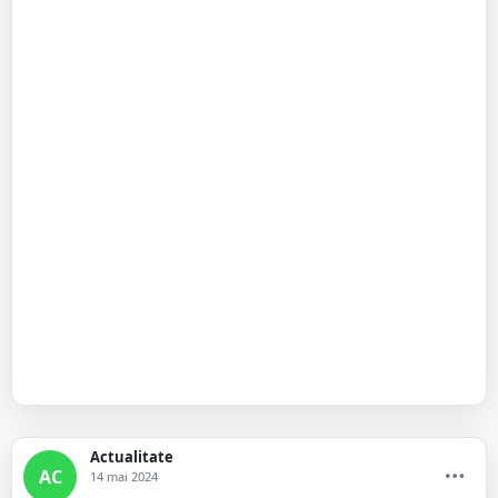
Actualitate
AC
14 mai 2024