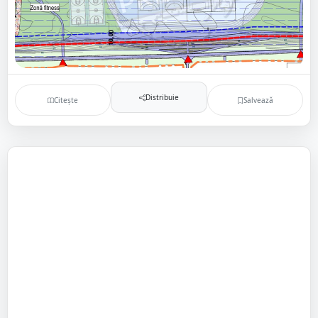
Distribuie
Citește
Salvează