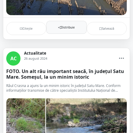
Distribuie
Citește
Salvează
Actualitate
AC
26 august 2024
FOTO. Un alt râu important seacă, în județul Satu
Mare. Someșul, la un minim istoric
Râul Crasna a ajuns la un minim istoric în județul Satu Mare. Conform
informațiilor transmise de către specialiștii Institutului Național de...