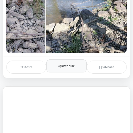
Distribuie
Citește
Salvează