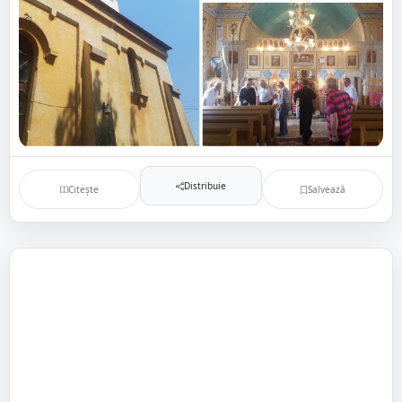
Distribuie
Citește
Salvează