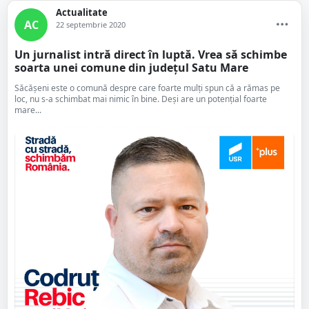
Actualitate
AC
22 septembrie 2020
Un jurnalist intră direct în luptă. Vrea să schimbe
soarta unei comune din județul Satu Mare
Săcășeni este o comună despre care foarte mulți spun că a rămas pe
loc, nu s-a schimbat mai nimic în bine. Deși are un potențial foarte
mare...