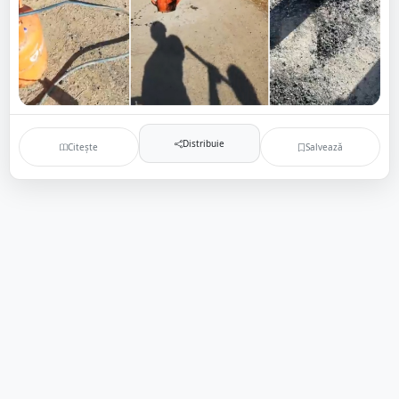
Distribuie
Citește
Salvează