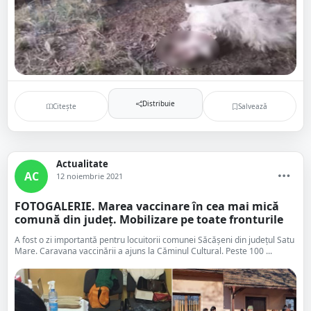
Distribuie
Citește
Salvează
Actualitate
AC
12 noiembrie 2021
FOTOGALERIE. Marea vaccinare în cea mai mică
comună din județ. Mobilizare pe toate fronturile
A fost o zi importantă pentru locuitorii comunei Săcășeni din județul Satu
Mare. Caravana vaccinării a ajuns la Căminul Cultural. Peste 100 ...