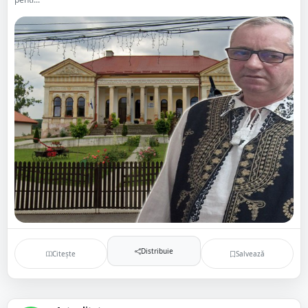
Distribuie
Citește
Salvează