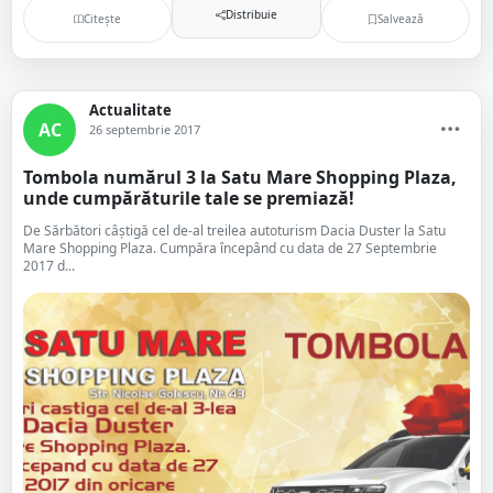
Distribuie
Citește
Salvează
Actualitate
AC
26 septembrie 2017
Tombola numărul 3 la Satu Mare Shopping Plaza,
unde cumpărăturile tale se premiază!
De Sărbători câștigă cel de-al treilea autoturism Dacia Duster la Satu
Mare Shopping Plaza. Cumpăra începând cu data de 27 Septembrie
2017 d...