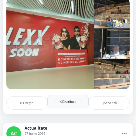
Distribuie
Citește
Salvează
Actualitate
AC
27 iunie 2019