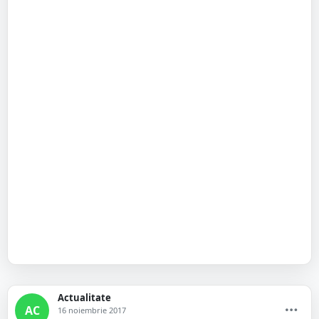
Actualitate
AC
16 noiembrie 2017