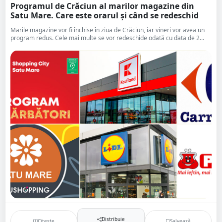
Programul de Crăciun al marilor magazine din
Satu Mare. Care este orarul și când se redeschid
Marile magazine vor fi închise în ziua de Crăciun, iar vineri vor avea un
program redus. Cele mai multe se vor redeschide odată cu data de 2...
Distribuie
Citește
Salvează