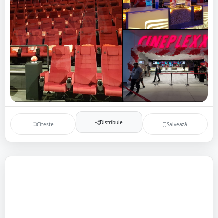
Distribuie
Citește
Salvează