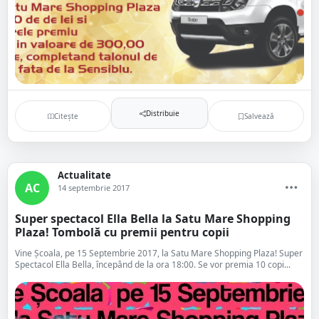
Distribuie
Citește
Salvează
Actualitate
AC
14 septembrie 2017
Super spectacol Ella Bella la Satu Mare Shopping
Plaza! Tombolă cu premii pentru copii
Vine Școala, pe 15 Septembrie 2017, la Satu Mare Shopping Plaza! Super
Spectacol Ella Bella, începând de la ora 18:00. Se vor premia 10 copi...