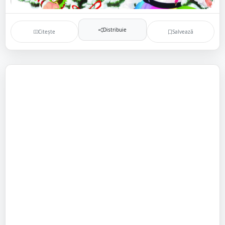
Distribuie
Citește
Salvează