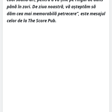
până în zori. De ziua noastră, vă așteptăm să
dăm cea mai memorabilă petrecere”, este mesajul
celor de la The Score Pub.