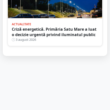
ACTUALITATE
Criză energetică. Primăria Satu Mare a luat
o decizie urgentă privind iluminatul public
3 august 2026