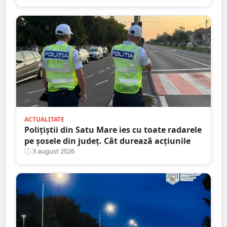
ACTUALITATE
Polițiștii din Satu Mare ies cu toate radarele
pe șosele din județ. Cât durează acțiunile
3 august 2026