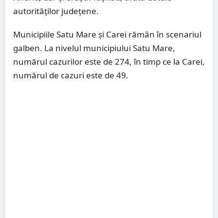
autorităților județene.
Municipiile Satu Mare și Carei rămân în scenariul
galben. La nivelul municipiului Satu Mare,
numărul cazurilor este de 274, în timp ce la Carei,
numărul de cazuri este de 49.