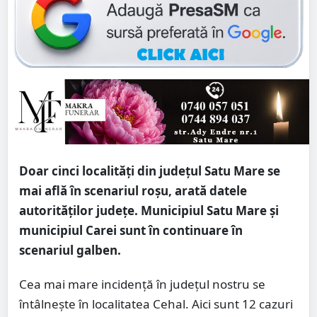
Doar cinci localități din județul Satu Mare se
mai află în scenariul roșu, arată datele
autorităților județe. Municipiul Satu Mare și
municipiul Carei sunt în continuare în
scenariul galben.
Cea mai mare incidență în județul nostru se
întâlnește în localitatea Cehal. Aici sunt 12 cazuri