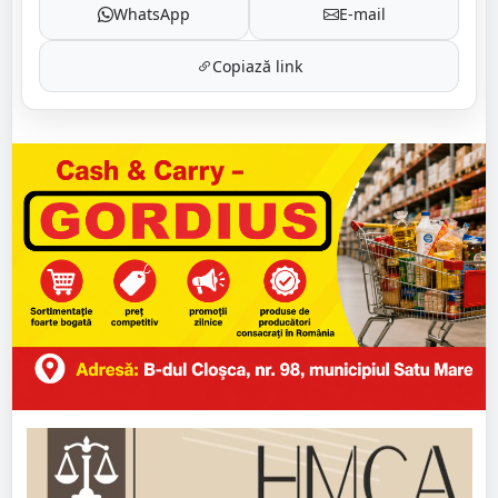
WhatsApp
E-mail
Copiază link