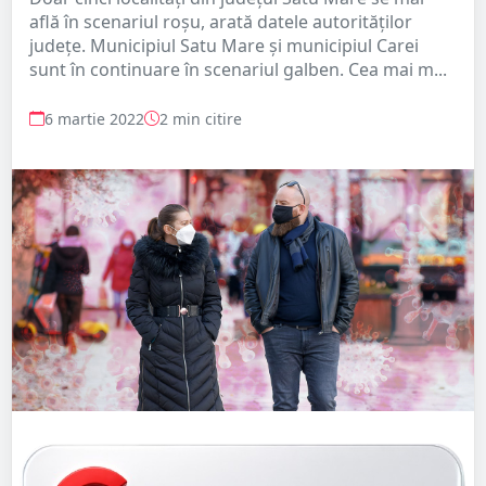
află în scenariul roșu, arată datele autorităților
județe. Municipiul Satu Mare și municipiul Carei
sunt în continuare în scenariul galben. Cea mai m...
6 martie 2022
2 min citire