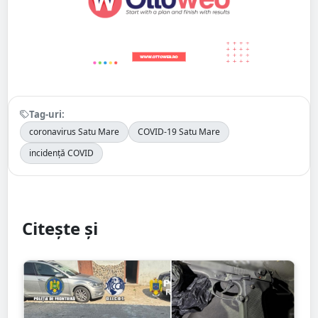
Tag-uri:
coronavirus Satu Mare
COVID-19 Satu Mare
incidență COVID
Citește și