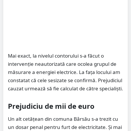
Mai exact, la nivelul contorului s-a făcut o
intervenţie neautorizată care ocolea grupul de
măsurare a energiei electrice. La faţa locului am
constatat că cele sesizate se confirmă. Prejudiciul
cauzat urmează să fie calculat de către specialiști.
Prejudiciu de mii de euro
Un alt cetățean din comuna Bârsău s-a trezit cu
un dosar penal pentru furt de electricitate. Și mai