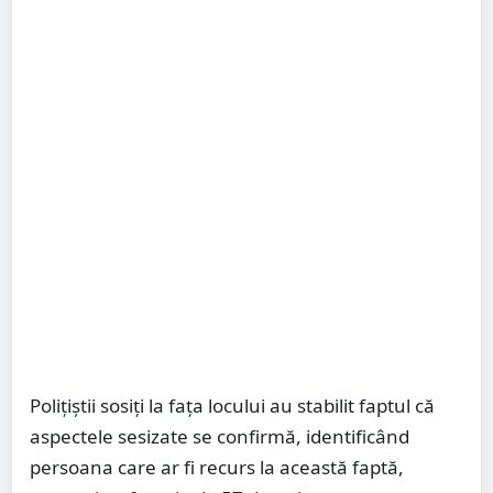
Polițiștii sosiți la fața locului au stabilit faptul că
aspectele sesizate se confirmă, identificând
persoana care ar fi recurs la această faptă,