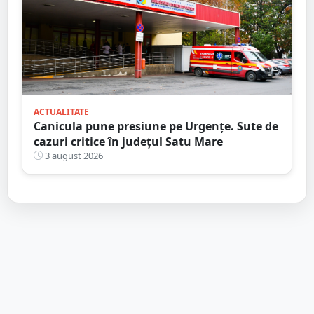
ACTUALITATE
Canicula pune presiune pe Urgențe. Sute de
cazuri critice în județul Satu Mare
3 august 2026