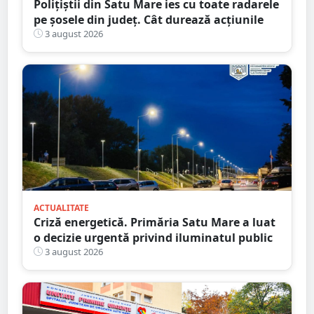
Polițiștii din Satu Mare ies cu toate radarele
pe șosele din județ. Cât durează acțiunile
3 august 2026
ACTUALITATE
Criză energetică. Primăria Satu Mare a luat
o decizie urgentă privind iluminatul public
3 august 2026