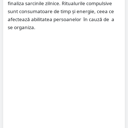
finaliza sarcinile zilnice. Ritualurile compulsive
sunt consumatoare de timp și energie, ceea ce
afectează abilitatea persoanelor în cauză de a
se organiza.