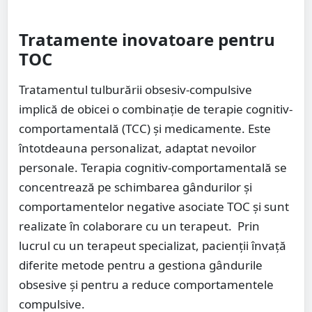
Tratamente inovatoare pentru
TOC
Tratamentul tulburării obsesiv-compulsive
implică de obicei o combinație de terapie cognitiv-
comportamentală (TCC) și medicamente. Este
întotdeauna personalizat, adaptat nevoilor
personale. Terapia cognitiv-comportamentală se
concentrează pe schimbarea gândurilor și
comportamentelor negative asociate TOC și sunt
realizate în colaborare cu un terapeut. Prin
lucrul cu un terapeut specializat, pacienții învață
diferite metode pentru a gestiona gândurile
obsesive și pentru a reduce comportamentele
compulsive.