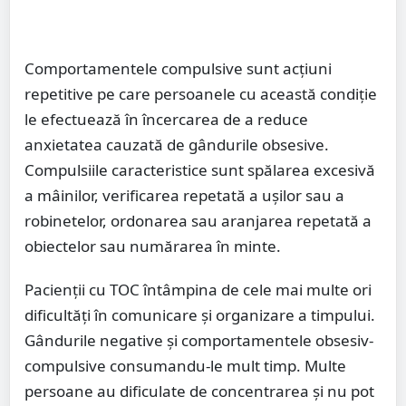
Comportamentele compulsive sunt acțiuni
repetitive pe care persoanele cu această condiție
le efectuează în încercarea de a reduce
anxietatea cauzată de gândurile obsesive.
Compulsiile caracteristice sunt spălarea excesivă
a mâinilor, verificarea repetată a ușilor sau a
robinetelor, ordonarea sau aranjarea repetată a
obiectelor sau numărarea în minte.
Pacienții cu TOC întâmpina de cele mai multe ori
dificultăți în comunicare și organizare a timpului.
Gândurile negative și comportamentele obsesiv-
compulsive consumandu-le mult timp. Multe
persoane au dificulate de concentrarea și nu pot