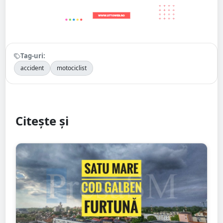
Tag-uri:
accident
motociclist
Citește și