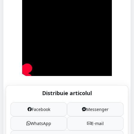
Distribuie articolul
Facebook
Messenger
WhatsApp
E-mail