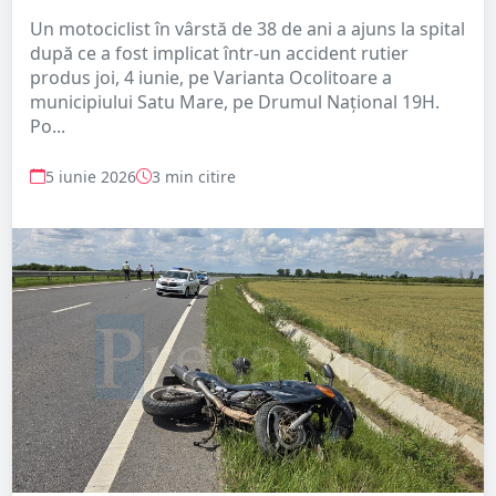
Un motociclist în vârstă de 38 de ani a ajuns la spital
după ce a fost implicat într-un accident rutier
produs joi, 4 iunie, pe Varianta Ocolitoare a
municipiului Satu Mare, pe Drumul Național 19H.
Po...
5 iunie 2026
3 min citire