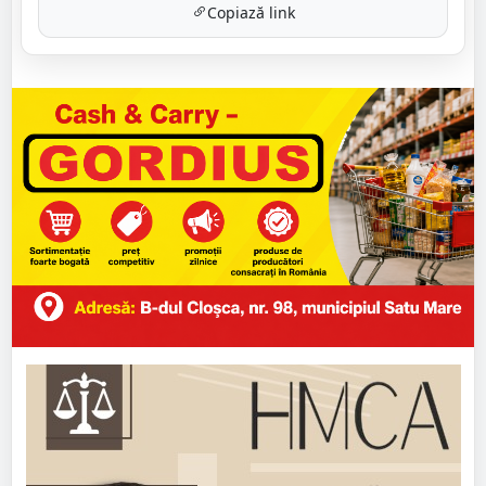
Copiază link