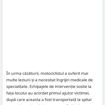
În urma căzăturii, motociclistul a suferit mai
multe leziuni și a necesitat îngrijiri medicale de
specialitate. Echipajele de intervenție sosite la
fața locului au acordat primul ajutor victimei,
după care aceasta a fost transportată la spital