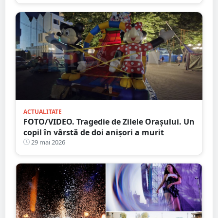
ACTUALITATE
FOTO/VIDEO. Tragedie de Zilele Orașului. Un
copil în vârstă de doi anișori a murit
29 mai 2026