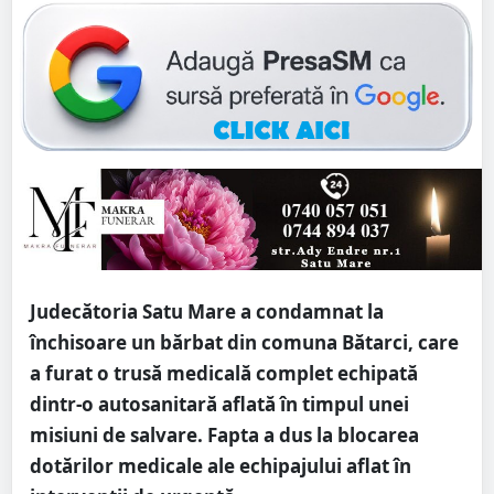
Judecătoria Satu Mare a condamnat la
închisoare un bărbat din comuna Bătarci, care
a furat o trusă medicală complet echipată
dintr-o autosanitară aflată în timpul unei
misiuni de salvare. Fapta a dus la blocarea
dotărilor medicale ale echipajului aflat în