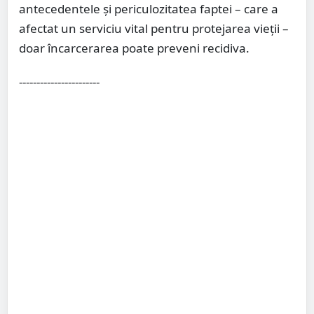
antecedentele și periculozitatea faptei – care a
afectat un serviciu vital pentru protejarea vieții –
doar încarcerarea poate preveni recidiva.
-----------------------