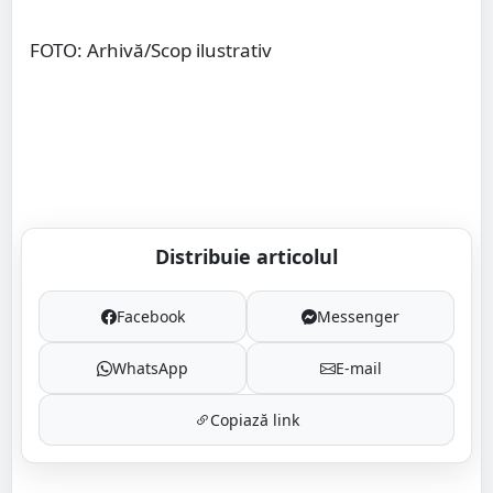
FOTO: Arhivă/Scop ilustrativ
Distribuie articolul
Facebook
Messenger
WhatsApp
E-mail
Copiază link