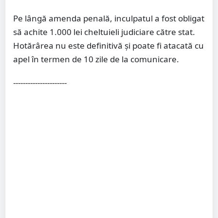
Pe lângă amenda penală, inculpatul a fost obligat
să achite 1.000 lei cheltuieli judiciare către stat.
Hotărârea nu este definitivă și poate fi atacată cu
apel în termen de 10 zile de la comunicare.
----------------------