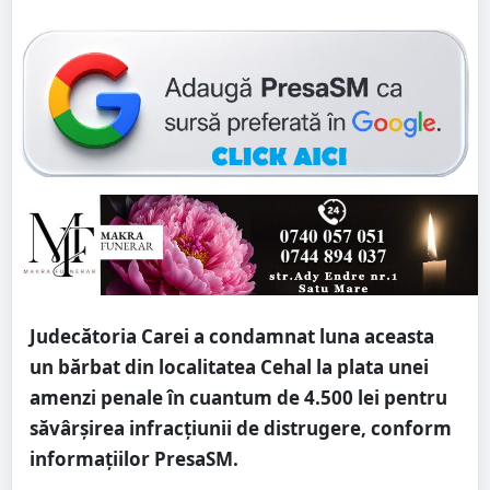
Judecătoria Carei a condamnat luna aceasta
un bărbat din localitatea Cehal la plata unei
amenzi penale în cuantum de 4.500 lei pentru
săvârșirea infracțiunii de distrugere, conform
informațiilor PresaSM.