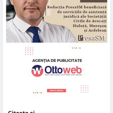
Citește și