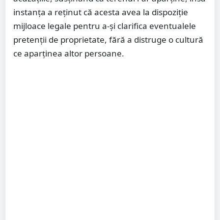
instanța a reținut că acesta avea la dispoziție
mijloace legale pentru a-și clarifica eventualele
pretenții de proprietate, fără a distruge o cultură
ce aparținea altor persoane.