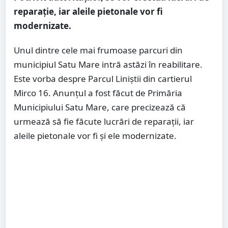
reparație, iar aleile pietonale vor fi
modernizate.
Unul dintre cele mai frumoase parcuri din
municipiul Satu Mare intră astăzi în reabilitare.
Este vorba despre Parcul Liniștii din cartierul
Mirco 16. Anunțul a fost făcut de Primăria
Municipiului Satu Mare, care precizează că
urmează să fie făcute lucrări de reparații, iar
aleile pietonale vor fi și ele modernizate.