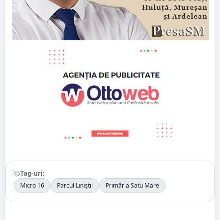
Tag-uri:
Micro 16
Parcul Liniștii
Primăria Satu Mare