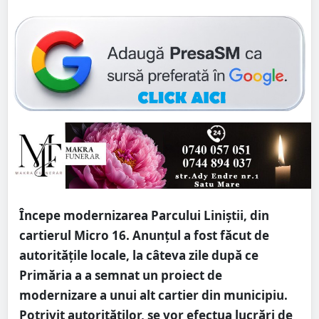
Începe modernizarea Parcului Liniștii, din
cartierul Micro 16. Anunțul a fost făcut de
autoritățile locale, la câteva zile după ce
Primăria a a semnat un proiect de
modernizare a unui alt cartier din municipiu.
Potrivit autorităților, se vor efectua lucrări de