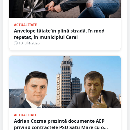
ACTUALITATE
Anvelope tăiate în plină stradă, în mod
repetat, în municipiul Carei
10 iulie 2026
ACTUALITATE
Adrian Cozma prezintă documente AEP
privind contractele PSD Satu Mare cu o