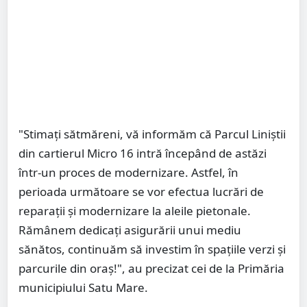
"Stimați sătmăreni, vă informăm că Parcul Liniștii
din cartierul Micro 16 intră începând de astăzi
într-un proces de modernizare. Astfel, în
perioada următoare se vor efectua lucrări de
reparații și modernizare la aleile pietonale.
Rămânem dedicați asigurării unui mediu
sănătos, continuăm să investim în spațiile verzi și
parcurile din oraș!", au precizat cei de la Primăria
municipiului Satu Mare.