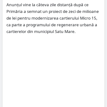
Anunțul vine la câteva zile distanță după ce
Primăria a semnat un proiect de zeci de milioane
de lei pentru modernizarea cartierului Micro 15,
ca parte a programului de regenerare urbană a
cartierelor din municipiul Satu Mare.