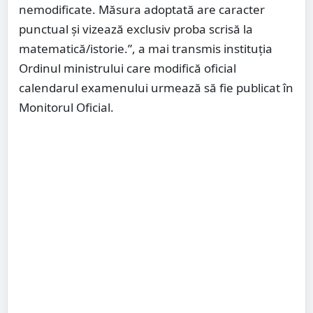
nemodificate. Măsura adoptată are caracter
punctual și vizează exclusiv proba scrisă la
matematică/istorie.”, a mai transmis instituția
Ordinul ministrului care modifică oficial
calendarul examenului urmează să fie publicat în
Monitorul Oficial.