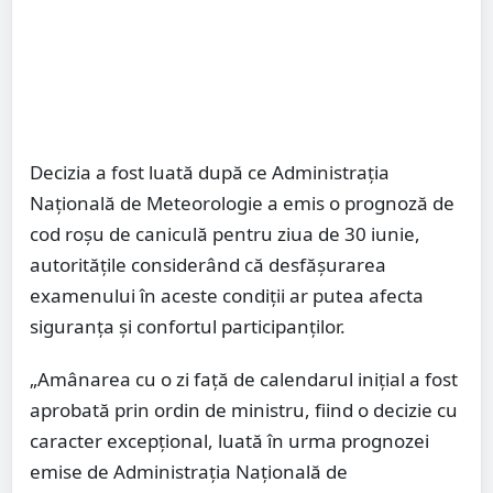
Decizia a fost luată după ce Administrația
Națională de Meteorologie a emis o prognoză de
cod roșu de caniculă pentru ziua de 30 iunie,
autoritățile considerând că desfășurarea
examenului în aceste condiții ar putea afecta
siguranța și confortul participanților.
„Amânarea cu o zi față de calendarul inițial a fost
aprobată prin ordin de ministru, fiind o decizie cu
caracter excepțional, luată în urma prognozei
emise de Administrația Națională de