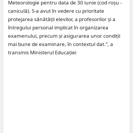
Meteorologie pentru data de 30 iunie (cod roșu -
caniculă). S-a avut în vedere cu prioritate
protejarea sănătății elevilor, a profesorilor și a
întregului personal implicat în organizarea
examenului, precum și asigurarea unor condiții
mai bune de examinare, în contextul dat.”, a
transmis Ministerul Educației