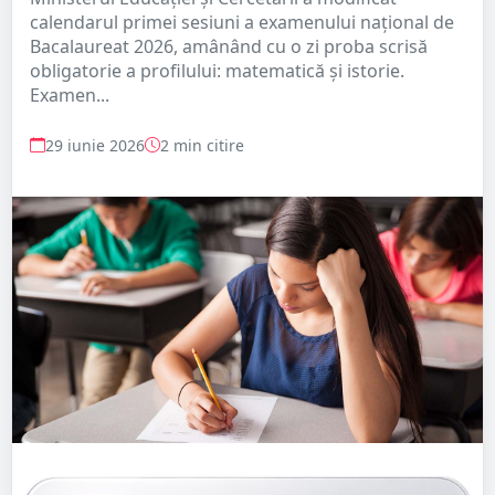
calendarul primei sesiuni a examenului național de
Bacalaureat 2026, amânând cu o zi proba scrisă
obligatorie a profilului: matematică și istorie.
Examen...
29 iunie 2026
2 min citire