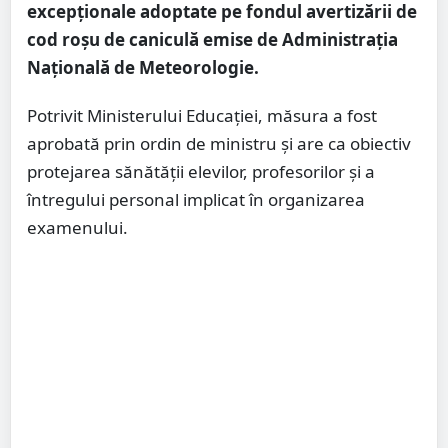
excepționale adoptate pe fondul avertizării de
cod roșu de caniculă emise de Administrația
Națională de Meteorologie.
Potrivit Ministerului Educației, măsura a fost
aprobată prin ordin de ministru și are ca obiectiv
protejarea sănătății elevilor, profesorilor și a
întregului personal implicat în organizarea
examenului.