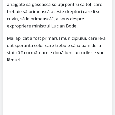
anajgate să găsească soluții pentru ca toți care
trebuie să primească aceste drepturi care li se
cuvin, să le primească", a spus despre
expropriere ministrul Lucian Bode.
Mai aplicat a fost primarul municipiului, care le-a
dat speranța celor care trebuie să ia bani de la
stat că în următoarele două luni lucrurile se vor
lămuri.