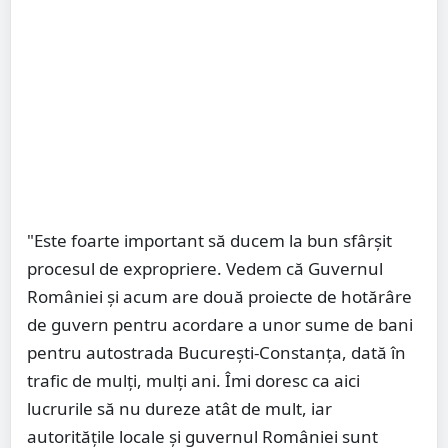
"Este foarte important să ducem la bun sfârșit
procesul de expropriere. Vedem că Guvernul
României și acum are două proiecte de hotărâre
de guvern pentru acordare a unor sume de bani
pentru autostrada București-Constanța, dată în
trafic de mulți, mulți ani. Îmi doresc ca aici
lucrurile să nu dureze atât de mult, iar
autoritățile locale și guvernul României sunt