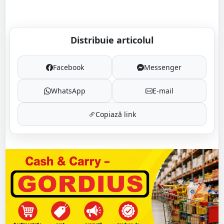
Distribuie articolul
Facebook
Messenger
WhatsApp
E-mail
Copiază link