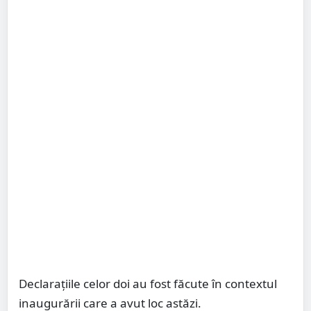
Declarațiile celor doi au fost făcute în contextul
inaugurării care a avut loc astăzi.