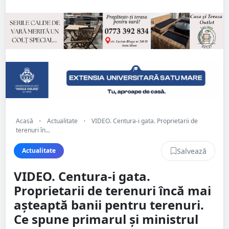
Acasă
•
Actualitate
•
VIDEO. Centura-i gata. Proprietarii de
terenuri în...
Salvează
Actualitate
VIDEO. Centura-i gata.
Proprietarii de terenuri încă mai
așteaptă banii pentru terenuri.
Ce spune primarul și ministrul